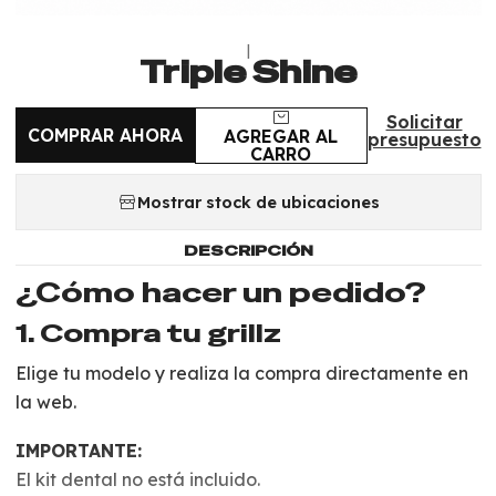
|
Triple Shine
Solicitar
COMPRAR AHORA
AGREGAR AL
presupuesto
CARRO
Mostrar stock de ubicaciones
DESCRIPCIÓN
¿Cómo hacer un pedido?
1. Compra tu grillz
Elige tu modelo y realiza la compra directamente en
la web.
IMPORTANTE:
El kit dental no está incluido.