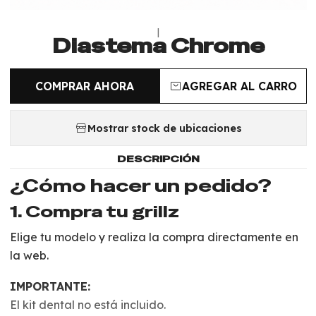
|
Diastema Chrome
COMPRAR AHORA
AGREGAR AL CARRO
Mostrar stock de ubicaciones
DESCRIPCIÓN
¿Cómo hacer un pedido?
1. Compra tu grillz
Elige tu modelo y realiza la compra directamente en
la web.
IMPORTANTE:
El kit dental no está incluido.