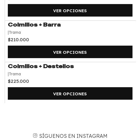
VER OPCIONES
Colmillos + Barra
|
Trama
$210.000
VER OPCIONES
Colmillos + Destellos
|
Trama
$225.000
VER OPCIONES
SÍGUENOS EN INSTAGRAM