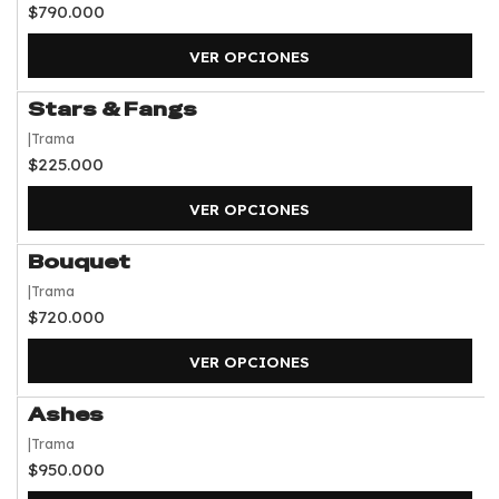
$790.000
VER OPCIONES
Stars & Fangs
|
Trama
$225.000
VER OPCIONES
Bouquet
|
Trama
$720.000
VER OPCIONES
Ashes
|
Trama
$950.000