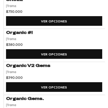
|
Trama
$750.000
VER OPCIONES
Organic #!
|
Trama
$380.000
VER OPCIONES
Organic V2 Gems
|
Trama
$390.000
VER OPCIONES
Organic Gems.
|
Trama