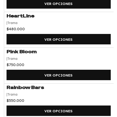
VER OPCIONES
HeartLine
|
Trama
$480.000
VER OPCIONES
Pink Bloom
|
Trama
$750.000
VER OPCIONES
Rainbow Bars
|
Trama
$550.000
VER OPCIONES