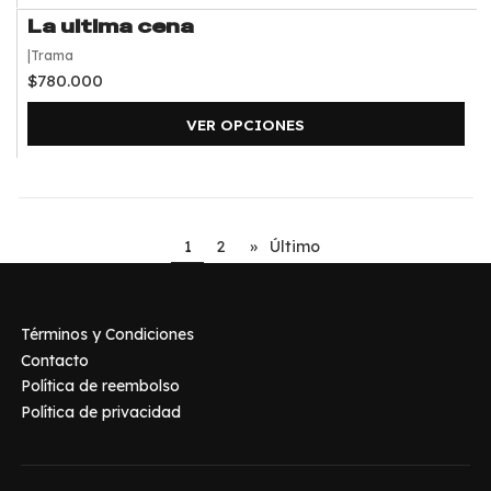
La ultima cena
|
Trama
$780.000
VER OPCIONES
1
2
»
Último
Términos y Condiciones
Contacto
Política de reembolso
Política de privacidad