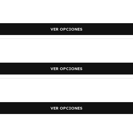
VER OPCIONES
VER OPCIONES
VER OPCIONES